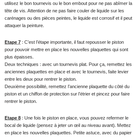
utilisez le bon tournevis ou le bon embout pour ne pas abîmer la
tête de vis. Attention de ne pas faire couler de liquide sur les
carénages ou des pièces peintes, le liquide est corrosif et il peut
attaquer la peinture.
Etape 7
: C’est l’étape importante, il faut repousser le piston
pour pouvoir mettre en place les nouvelles plaquettes qui sont
plus épaisses.
Deux techniques : avec un tournevis plat. Pour ça, remettez les
anciennes plaquettes en place et avec le tournevis, faite levier
entre les deux pour rentrer le piston.
Deuxième possibilité, remettez l’ancienne plaquette du côté du
piston et un chiffon de protection sur l’étrier et pincez pour faire
rentrer le piston.
Etape 8
: Une fois le piston en place, vous pouvez refermer le
bocal de liquide (pensez à jeter un œil au niveau avant). Mettez
en place les nouvelles plaquettes. Petite astuce, avec du papier