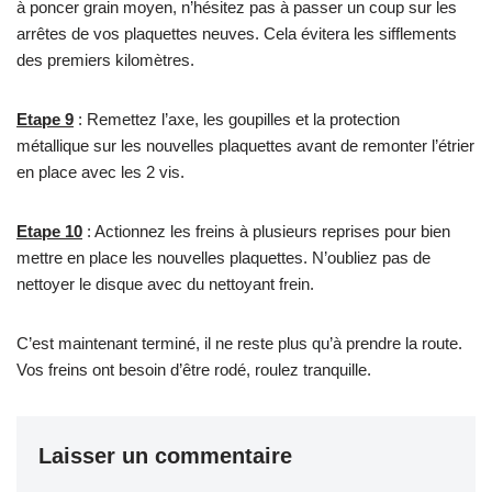
à poncer grain moyen, n’hésitez pas à passer un coup sur les
arrêtes de vos plaquettes neuves. Cela évitera les sifflements
des premiers kilomètres.
Etape 9
: Remettez l’axe, les goupilles et la protection
métallique sur les nouvelles plaquettes avant de remonter l’étrier
en place avec les 2 vis.
Etape 10
: Actionnez les freins à plusieurs reprises pour bien
mettre en place les nouvelles plaquettes. N’oubliez pas de
nettoyer le disque avec du nettoyant frein.
C’est maintenant terminé, il ne reste plus qu’à prendre la route.
Vos freins ont besoin d’être rodé, roulez tranquille.
Laisser un commentaire