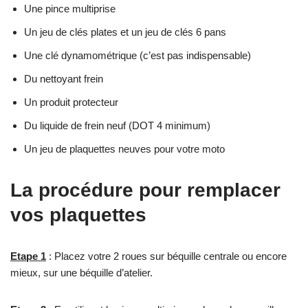
Une pince multiprise
Un jeu de clés plates et un jeu de clés 6 pans
Une clé dynamométrique (c’est pas indispensable)
Du nettoyant frein
Un produit protecteur
Du liquide de frein neuf (DOT 4 minimum)
Un jeu de plaquettes neuves pour votre moto
La procédure pour remplacer
vos plaquettes
Etape 1
: Placez votre 2 roues sur béquille centrale ou encore
mieux, sur une béquille d’atelier.