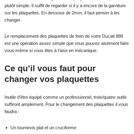
plutôt simple. Il suffit de regarder si il y a encore de la garniture
sur les plaquettes. En dessous de 2mm, il faut penser à les
changer.
Le remplacement des plaquettes de frein de votre Ducati 888
est une opération assez simple que vous pouvez aisément faire
vous-même si vous êtes à l’aise en mécanique.
Ce qu’il vous faut pour
changer vos plaquettes
Inutile d’être équipé comme un professionnel, trois/quatre outils
suffiront amplement. Pour le changement des plaquettes il vous
faudra :
Un tournevis plat et un cruciforme