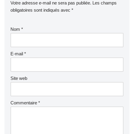
Votre adresse e-mail ne sera pas publiée.
Les champs
obligatoires sont indiqués avec
*
Nom
*
E-mail
*
Site web
Commentaire
*