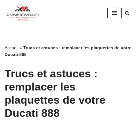
Aller
au
contenu
Accueil
»
Trucs et astuces : remplacer les plaquettes de votre
Ducati 888
Trucs et astuces :
remplacer les
plaquettes de votre
Ducati 888