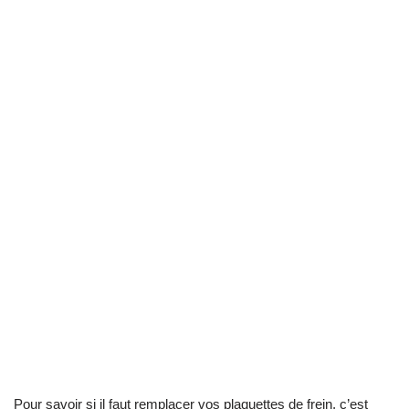
Pour savoir si il faut remplacer vos plaquettes de frein, c’est