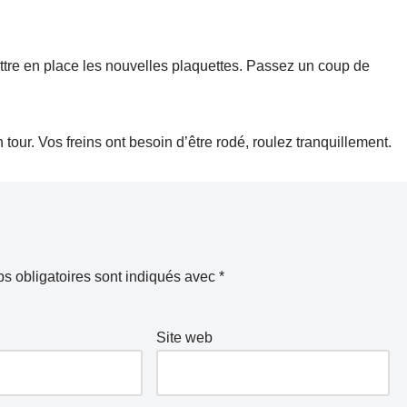
ettre en place les nouvelles plaquettes. Passez un coup de
n tour. Vos freins ont besoin d’être rodé, roulez tranquillement.
s obligatoires sont indiqués avec
*
Site web