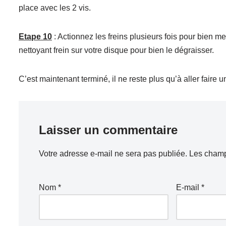
place avec les 2 vis.
Etape 10
: Actionnez les freins plusieurs fois pour bien m
nettoyant frein sur votre disque pour bien le dégraisser.
C’est maintenant terminé, il ne reste plus qu’à aller faire u
Laisser un commentaire
Votre adresse e-mail ne sera pas publiée.
Les champ
Nom
*
E-mail
*