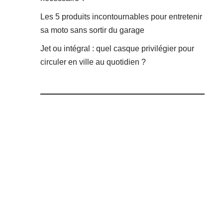
Les 5 produits incontournables pour entretenir
sa moto sans sortir du garage
Jet ou intégral : quel casque privilégier pour
circuler en ville au quotidien ?