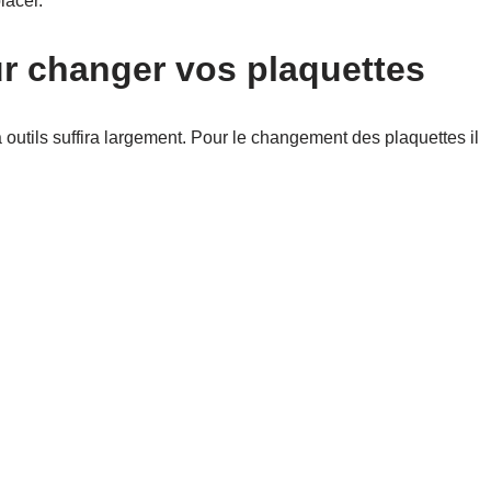
lacer.
ur changer vos plaquettes
 outils suffira largement. Pour le changement des plaquettes il