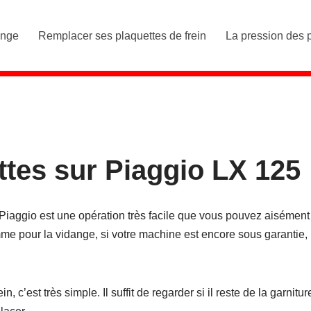
ange
Remplacer ses plaquettes de frein
La pression des 
ttes sur Piaggio LX 125
Piaggio est une opération très facile que vous pouvez aisément
me pour la vidange, si votre machine est encore sous garantie,
, c’est très simple. Il suffit de regarder si il reste de la garnitur