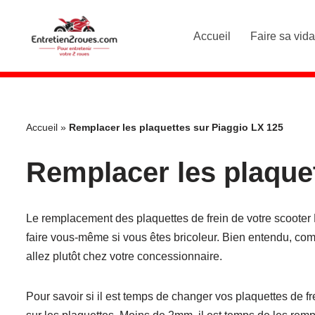
Accueil
Faire sa vid
Aller
au
contenu
Accueil
»
Remplacer les plaquettes sur Piaggio LX 125
Remplacer les plaque
Le remplacement des plaquettes de frein de votre scooter 
faire vous-même si vous êtes bricoleur. Bien entendu, com
allez plutôt chez votre concessionnaire.
Pour savoir si il est temps de changer vos plaquettes de frein