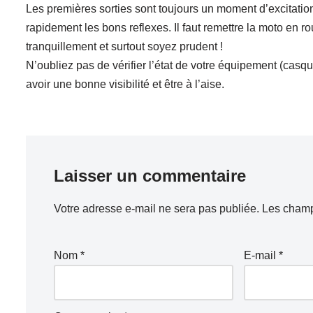
Les premières sorties sont toujours un moment d’excitation
rapidement les bons reflexes. Il faut remettre la moto en ro
tranquillement et surtout soyez prudent !
N’oubliez pas de vérifier l’état de votre équipement (casq
avoir une bonne visibilité et être à l’aise.
Laisser un commentaire
Votre adresse e-mail ne sera pas publiée.
Les champ
Nom
*
E-mail
*