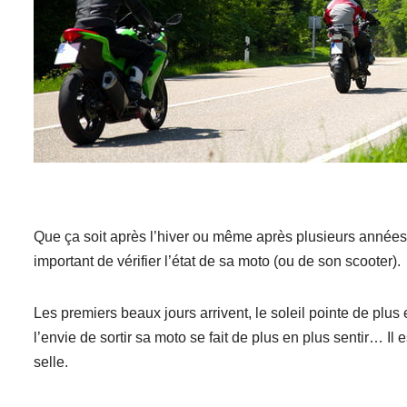
Que ça soit après l’hiver ou même après plusieurs années d’
important de vérifier l’état de sa moto (ou de son scooter).
Les premiers beaux jours arrivent, le soleil pointe de plu
l’envie de sortir sa moto se fait de plus en plus sentir… Il 
selle.