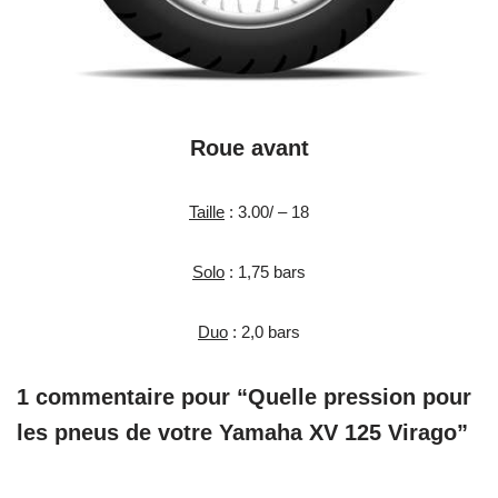
Roue avant
Taille
: 3.00/ – 18
Solo
: 1,75 bars
Duo
: 2,0 bars
1 commentaire pour “Quelle pression pour
les pneus de votre Yamaha XV 125 Virago”