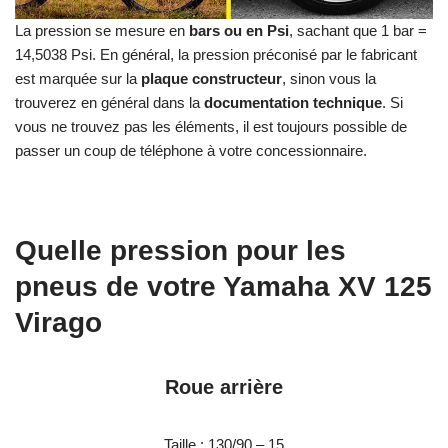
La pression se mesure en
bars ou en Psi
, sachant que 1 bar =
14,5038 Psi. En général, la pression préconisé par le fabricant
est marquée sur la
plaque constructeur
, sinon vous la
trouverez en général dans la
documentation technique
. Si
vous ne trouvez pas les éléments, il est toujours possible de
passer un coup de téléphone à votre concessionnaire.
Quelle pression pour les
pneus de votre Yamaha XV 125
Virago
Roue arrière
Taille
: 130/90 – 15