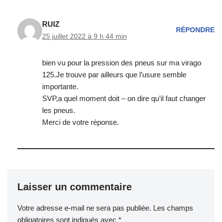
RUIZ
RÉPONDRE
25 juillet 2022 à 9 h 44 min
bien vu pour la pression des pneus sur ma virago
125.Je trouve par ailleurs que l’usure semble
importante.
SVP,a quel moment doit – on dire qu’il faut changer
les pneus.
Merci de votre réponse.
Laisser un commentaire
Votre adresse e-mail ne sera pas publiée.
Les champs
obligatoires sont indiqués avec
*