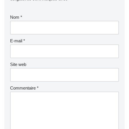
Nom
*
E-mail
*
Site web
Commentaire
*