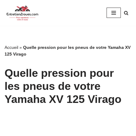
Aller
au
contenu
Accueil
»
Quelle pression pour les pneus de votre Yamaha XV
125 Virago
Quelle pression pour
les pneus de votre
Yamaha XV 125 Virago