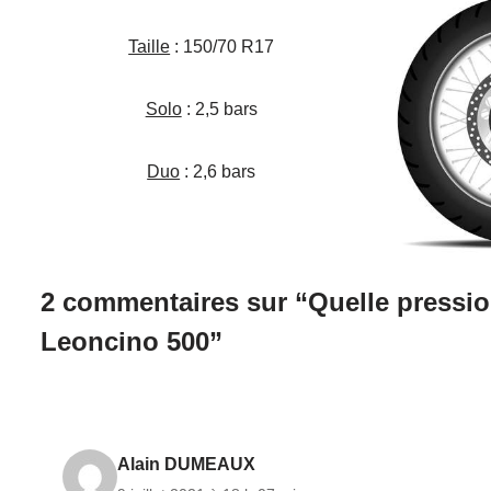
Taille
: 150/70 R17
Solo
: 2,5 bars
Duo
: 2,6 bars
2 commentaires sur “Quelle pressio
Leoncino 500”
Alain DUMEAUX