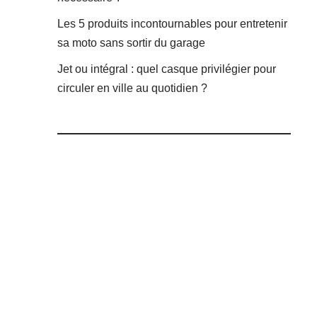
Les 5 produits incontournables pour entretenir
sa moto sans sortir du garage
Jet ou intégral : quel casque privilégier pour
circuler en ville au quotidien ?