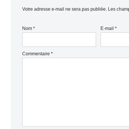
Votre adresse e-mail ne sera pas publiée.
Les champ
Nom
*
E-mail
*
Commentaire
*