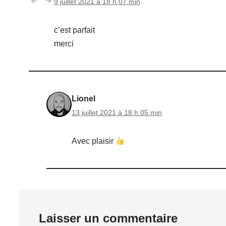
9 juillet 2021 à 18 h 07 min
c’est parfait
merci
Lionel
13 juillet 2021 à 18 h 05 min
Avec plaisir
Laisser un commentaire