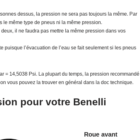
rsonnes dessus, la pression ne sera pas toujours la même. Par
s le même type de pneus ni la même pression.
 deux, il ne faudra pas mettre la même pression dans vos
e puisque l’évacuation de l’eau se fait seulement si les pneus
ar = 14,5038 Psi. La plupart du temps, la pression recommandé
inon vous pouvez la trouver en général dans la doc technique.
ssion pour votre Benelli
Roue avant