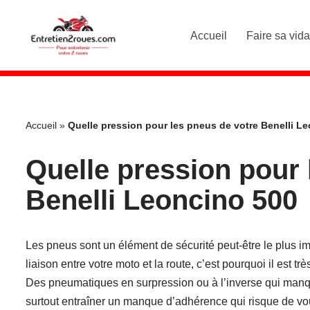
Accueil
Faire sa vid
Aller
au
contenu
Accueil
»
Quelle pression pour les pneus de votre Benelli L
Quelle pression pour 
Benelli Leoncino 500
Les pneus sont un élément de sécurité peut-être le plus imp
liaison entre votre moto et la route, c’est pourquoi il est trè
Des pneumatiques en surpression ou à l’inverse qui manq
surtout entraîner un manque d’adhérence qui risque de vo