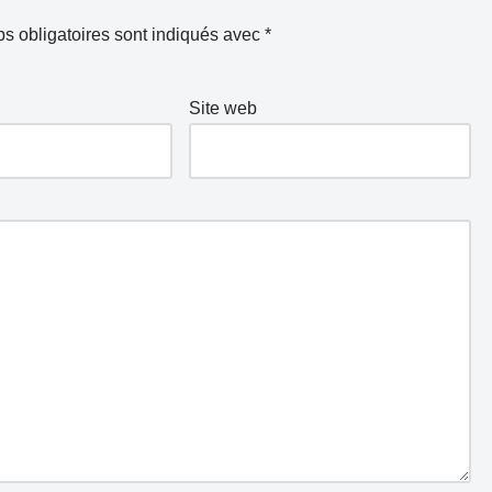
s obligatoires sont indiqués avec
*
Site web