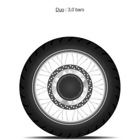
Duo
: 3,0 bars