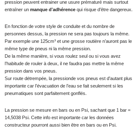
pression peuvent entrainer une usure prématuré mais surtout
entraîner un
manque d’adhérence
qui risque d’être dangereux.
En fonction de votre style de conduite et du nombre de
personnes dessus, la pression ne sera pas toujours la même.
Par exemple une 125cm³ et une grosse routière n’auront pas le
même type de pneus ni la même pression.
De la même manière, si vous roulez seul ou si vous avez
l’habitude de rouler à deux, il ne faudra pas mettre la même
pression dans vos pneus.
Sur route détrempée, la pressionde vos pneus est d’autant plus
importante car l’évacuation de l’eau se fait seulement si les
pneumatiques sont parfaitement gonflés.
La pression se mesure en bars ou en Psi, sachant que 1 bar =
14,5038 Psi. Cette info est importante car les données
constructeur pourront aussi bien être en bars ou en Psi.