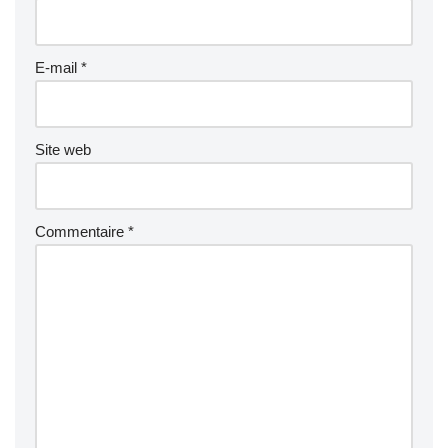
E-mail
*
Site web
Commentaire
*