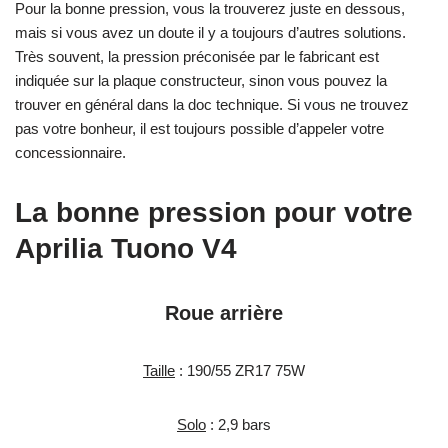
Pour la bonne pression, vous la trouverez juste en dessous,
mais si vous avez un doute il y a toujours d’autres solutions.
Très souvent, la pression préconisée par le fabricant est
indiquée sur la plaque constructeur, sinon vous pouvez la
trouver en général dans la doc technique. Si vous ne trouvez
pas votre bonheur, il est toujours possible d’appeler votre
concessionnaire.
La bonne pression pour votre
Aprilia Tuono V4
Roue arrière
Taille
: 190/55 ZR17 75W
Solo
: 2,9 bars