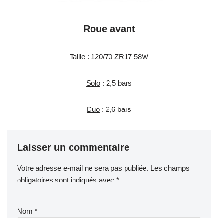
Roue avant
Taille
: 120/70 ZR17 58W
Solo
: 2,5 bars
Duo
: 2,6 bars
Laisser un commentaire
Votre adresse e-mail ne sera pas publiée.
Les champs
obligatoires sont indiqués avec
*
Nom
*