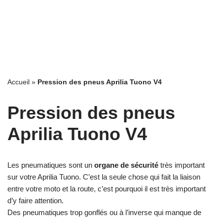
Accueil
»
Pression des pneus Aprilia Tuono V4
Pression des pneus
Aprilia Tuono V4
Les pneumatiques sont un
organe de sécurité
très important
sur votre Aprilia Tuono. C’est la seule chose qui fait la liaison
entre votre moto et la route, c’est pourquoi il est très important
d’y faire attention.
Des pneumatiques trop gonflés ou à l’inverse qui manque de