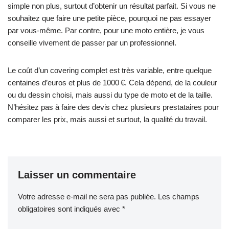
simple non plus, surtout d’obtenir un résultat parfait. Si vous ne
souhaitez que faire une petite pièce, pourquoi ne pas essayer
par vous-même. Par contre, pour une moto entière, je vous
conseille vivement de passer par un professionnel.
Le coût d’un covering complet est très variable, entre quelque
centaines d’euros et plus de 1000 €. Cela dépend, de la couleur
ou du dessin choisi, mais aussi du type de moto et de la taille.
N’hésitez pas à faire des devis chez plusieurs prestataires pour
comparer les prix, mais aussi et surtout, la qualité du travail.
Laisser un commentaire
Votre adresse e-mail ne sera pas publiée.
Les champs
obligatoires sont indiqués avec
*