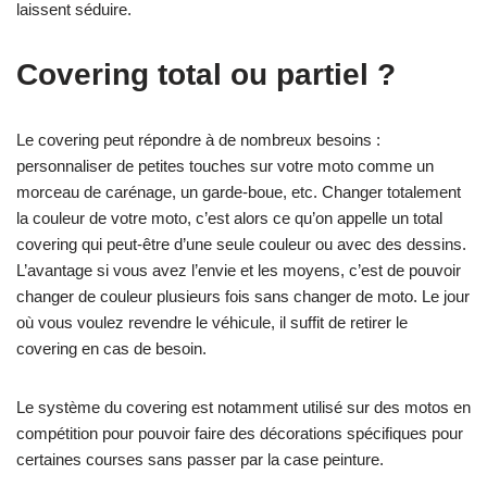
laissent séduire.
Covering total ou partiel ?
Le covering peut répondre à de nombreux besoins :
personnaliser de petites touches sur votre moto comme un
morceau de carénage, un garde-boue, etc. Changer totalement
la couleur de votre moto, c’est alors ce qu’on appelle un total
covering qui peut-être d’une seule couleur ou avec des dessins.
L’avantage si vous avez l’envie et les moyens, c’est de pouvoir
changer de couleur plusieurs fois sans changer de moto. Le jour
où vous voulez revendre le véhicule, il suffit de retirer le
covering en cas de besoin.
Le système du covering est notamment utilisé sur des motos en
compétition pour pouvoir faire des décorations spécifiques pour
certaines courses sans passer par la case peinture.