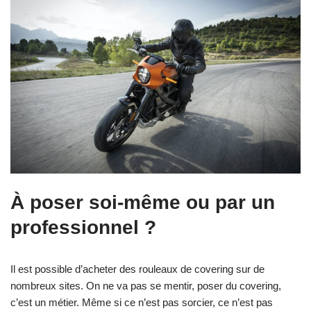
À poser soi-même ou par un
professionnel ?
Il est possible d’acheter des rouleaux de covering sur de
nombreux sites. On ne va pas se mentir, poser du covering,
c’est un métier. Même si ce n’est pas sorcier, ce n’est pas