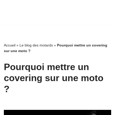
Accueil
»
Le blog des motards
»
Pourquoi mettre un covering
sur une moto ?
Pourquoi mettre un
covering sur une moto
?