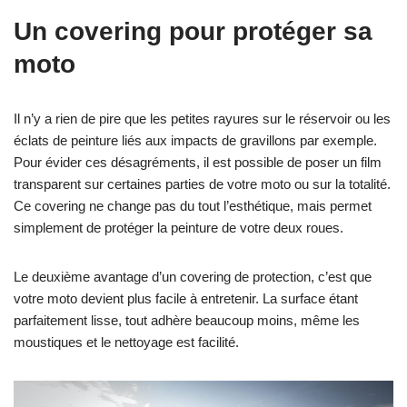
Un covering pour protéger sa
moto
Il n’y a rien de pire que les petites rayures sur le réservoir ou les
éclats de peinture liés aux impacts de gravillons par exemple.
Pour évider ces désagréments, il est possible de poser un film
transparent sur certaines parties de votre moto ou sur la totalité.
Ce covering ne change pas du tout l’esthétique, mais permet
simplement de protéger la peinture de votre deux roues.
Le deuxième avantage d’un covering de protection, c’est que
votre moto devient plus facile à entretenir. La surface étant
parfaitement lisse, tout adhère beaucoup moins, même les
moustiques et le nettoyage est facilité.