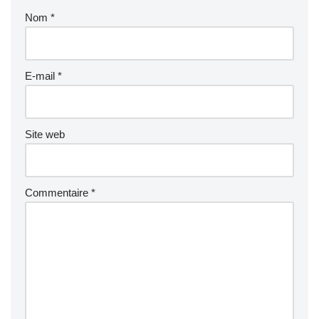
Nom
*
E-mail
*
Site web
Commentaire
*