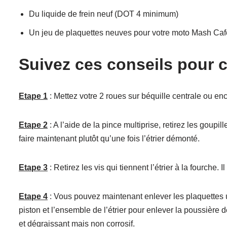
Du liquide de frein neuf (DOT 4 minimum)
Un jeu de plaquettes neuves pour votre moto Mash Ca
Suivez ces conseils pour 
Etape 1
: Mettez votre 2 roues sur béquille centrale ou enc
Etape 2
: A l’aide de la pince multiprise, retirez les goupil
faire maintenant plutôt qu’une fois l’étrier démonté.
Etape 3
: Retirez les vis qui tiennent l’étrier à la fourche.
Etape 4
: Vous pouvez maintenant enlever les plaquettes u
piston et l’ensemble de l’étrier pour enlever la poussière d
et dégraissant mais non corrosif.