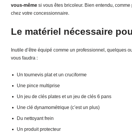
vous-même
si vous êtes bricoleur. Bien entendu, comme po
chez votre concessionnaire.
Le matériel nécessaire po
Inutile d’être équipé comme un professionnel, quelques ou
vous faudra :
Un tournevis plat et un cruciforme
Une pince multiprise
Un jeu de clés plates et un jeu de clés 6 pans
Une clé dynamométrique (c’est un plus)
Du nettoyant frein
Un produit protecteur