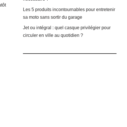
tôt
Les 5 produits incontournables pour entretenir
sa moto sans sortir du garage
Jet ou intégral : quel casque privilégier pour
circuler en ville au quotidien ?