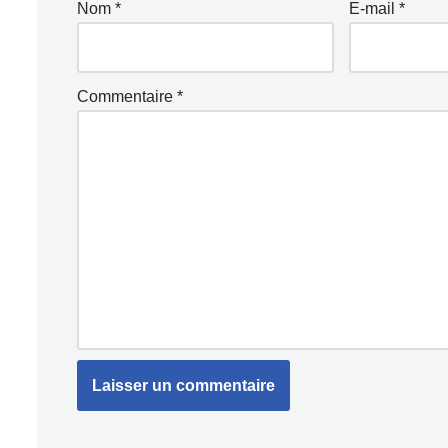
Nom
*
E-mail
*
Commentaire
*