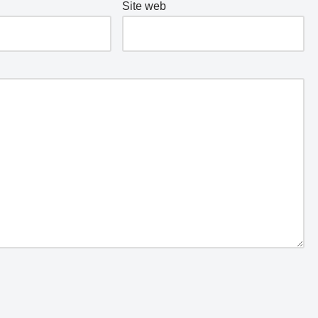
Site web