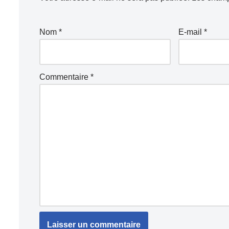
Nom
*
E-mail
*
Commentaire
*