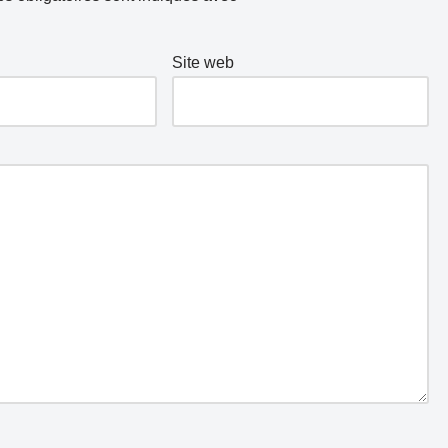
Site web