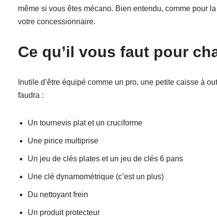
même si vous êtes mécano. Bien entendu, comme pour la vi
votre concessionnaire.
Ce qu’il vous faut pour ch
Inutile d’être équipé comme un pro, une petite caisse à ou
faudra :
Un tournevis plat et un cruciforme
Une pince multiprise
Un jeu de clés plates et un jeu de clés 6 pans
Une clé dynamométrique (c’est un plus)
Du nettoyant frein
Un produit protecteur