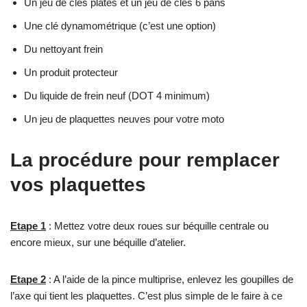
Un jeu de clés plates et un jeu de clés 6 pans
Une clé dynamométrique (c’est une option)
Du nettoyant frein
Un produit protecteur
Du liquide de frein neuf (DOT 4 minimum)
Un jeu de plaquettes neuves pour votre moto
La procédure pour remplacer
vos plaquettes
Etape 1
: Mettez votre deux roues sur béquille centrale ou
encore mieux, sur une béquille d’atelier.
Etape 2
: A l’aide de la pince multiprise, enlevez les goupilles de
l’axe qui tient les plaquettes. C’est plus simple de le faire à ce