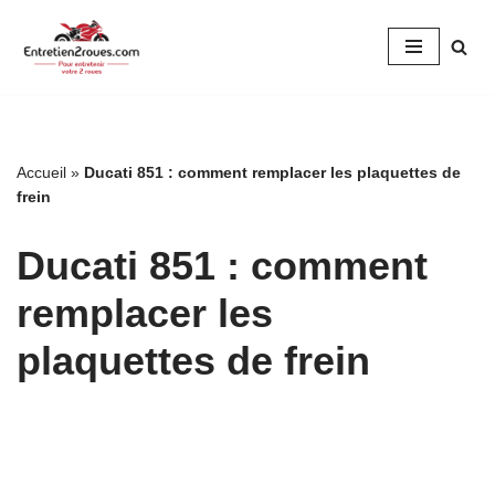
Aller
au
contenu
Accueil
»
Ducati 851 : comment remplacer les plaquettes de
frein
Ducati 851 : comment
remplacer les
plaquettes de frein