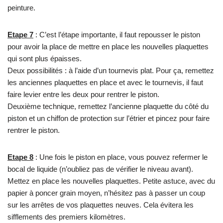
peinture.
Etape 7
: C’est l’étape importante, il faut repousser le piston
pour avoir la place de mettre en place les nouvelles plaquettes
qui sont plus épaisses.
Deux possibilités : à l’aide d’un tournevis plat. Pour ça, remettez
les anciennes plaquettes en place et avec le tournevis, il faut
faire levier entre les deux pour rentrer le piston.
Deuxième technique, remettez l’ancienne plaquette du côté du
piston et un chiffon de protection sur l’étrier et pincez pour faire
rentrer le piston.
Etape 8
: Une fois le piston en place, vous pouvez refermer le
bocal de liquide (n’oubliez pas de vérifier le niveau avant).
Mettez en place les nouvelles plaquettes. Petite astuce, avec du
papier à poncer grain moyen, n’hésitez pas à passer un coup
sur les arrêtes de vos plaquettes neuves. Cela évitera les
sifflements des premiers kilomètres.