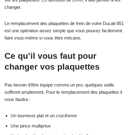
changer.
Le remplacement des plaquettes de frein de votre Ducati 851
est une opération assez simple que vous pouvez facilement
faire vous-même si vous êtes mécano.
Ce qu’il vous faut pour
changer vos plaquettes
Pas besoin d’être équipé comme un pro, quelques outils
suffiront amplement. Pour le remplacement des plaquettes il
vous faudra :
Un tournevis plat et un cruciforme
Une pince multiprise