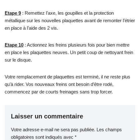
Etape 9
: Remettez l’axe, les goupilles et la protection
métallique sur les nouvelles plaquettes avant de remonter l’étrier
en place à l’aide des 2 vis.
Etape 10
: Actionnez les freins plusieurs fois pour bien mettre
en place les plaquettes neuves. Un petit coup de nettoyant frein
sur le disque.
Votre remplacement de plaquettes est terminé, il ne reste plus
qu’à rider. Vos nouveaux freins ont besoin d’être rodé,
commencez par de courts freinages sans trop forcer.
Laisser un commentaire
Votre adresse e-mail ne sera pas publiée.
Les champs
obligatoires sont indiqués avec
*