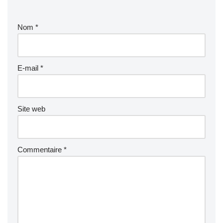
Nom
*
E-mail
*
Site web
Commentaire
*