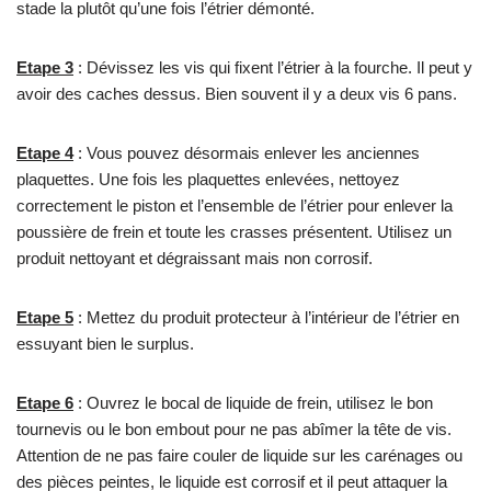
stade la plutôt qu’une fois l’étrier démonté.
Etape 3
: Dévissez les vis qui fixent l’étrier à la fourche. Il peut y
avoir des caches dessus. Bien souvent il y a deux vis 6 pans.
Etape 4
: Vous pouvez désormais enlever les anciennes
plaquettes. Une fois les plaquettes enlevées, nettoyez
correctement le piston et l’ensemble de l’étrier pour enlever la
poussière de frein et toute les crasses présentent. Utilisez un
produit nettoyant et dégraissant mais non corrosif.
Etape 5
: Mettez du produit protecteur à l’intérieur de l’étrier en
essuyant bien le surplus.
Etape 6
: Ouvrez le bocal de liquide de frein, utilisez le bon
tournevis ou le bon embout pour ne pas abîmer la tête de vis.
Attention de ne pas faire couler de liquide sur les carénages ou
des pièces peintes, le liquide est corrosif et il peut attaquer la