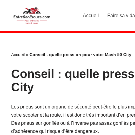
Accueil
Faire sa vid
Aller
au
contenu
Accueil
»
Conseil : quelle pression pour votre Mash 50 City
Conseil : quelle pres
City
Les pneus sont un organe de sécurité peut-être le plus impo
votre scooter et la route, il est donc très important d’en pre
Des pneus sur gonflés ou à l’inverse pas assez gonflés pe
d’adhérence qui risque d’être dangereux.