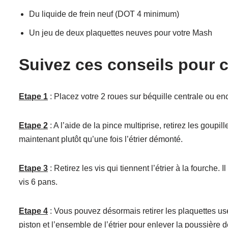
Du liquide de frein neuf (DOT 4 minimum)
Un jeu de deux plaquettes neuves pour votre Mash
Suivez ces conseils pour 
Etape 1
: Placez votre 2 roues sur béquille centrale ou enc
Etape 2
: A l’aide de la pince multiprise, retirez les goupill
maintenant plutôt qu’une fois l’étrier démonté.
Etape 3
: Retirez les vis qui tiennent l’étrier à la fourche.
vis 6 pans.
Etape 4
: Vous pouvez désormais retirer les plaquettes us
piston et l’ensemble de l’étrier pour enlever la poussière d