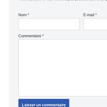
Nom
*
E-mail
*
Commentaire
*