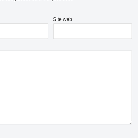
Site web