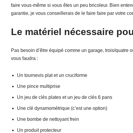
faire vous-même si vous êtes un peu bricoleur. Bien ente
garantie, je vous conseillerais de le faire faire par votre c
Le matériel nécessaire po
Pas besoin d’être équipé comme un garage, trois/quatre out
vous faudra :
Un tournevis plat et un cruciforme
Une pince multiprise
Un jeu de clés plates et un jeu de clés 6 pans
Une clé dynamométrique (c’est une option)
Une bombe de nettoyant frein
Un produit protecteur