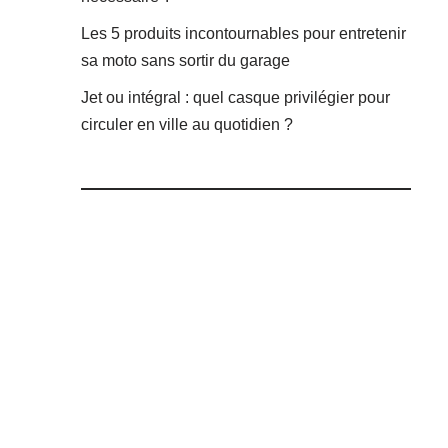
Les 5 produits incontournables pour entretenir
sa moto sans sortir du garage
Jet ou intégral : quel casque privilégier pour
circuler en ville au quotidien ?