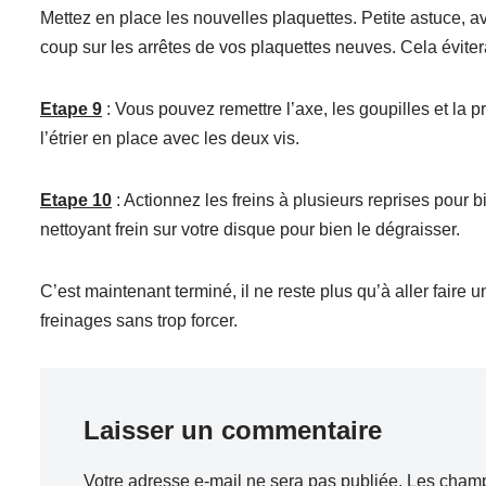
Mettez en place les nouvelles plaquettes. Petite astuce, 
coup sur les arrêtes de vos plaquettes neuves. Cela éviter
Etape 9
: Vous pouvez remettre l’axe, les goupilles et la 
l’étrier en place avec les deux vis.
Etape 10
: Actionnez les freins à plusieurs reprises pour
nettoyant frein sur votre disque pour bien le dégraisser.
C’est maintenant terminé, il ne reste plus qu’à aller faire
freinages sans trop forcer.
Laisser un commentaire
Votre adresse e-mail ne sera pas publiée.
Les champ