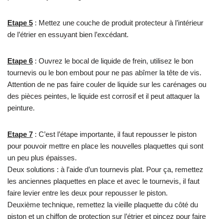
Etape 5
: Mettez une couche de produit protecteur à l’intérieur
de l’étrier en essuyant bien l’excédant.
Etape 6
: Ouvrez le bocal de liquide de frein, utilisez le bon
tournevis ou le bon embout pour ne pas abîmer la tête de vis.
Attention de ne pas faire couler de liquide sur les carénages ou
des pièces peintes, le liquide est corrosif et il peut attaquer la
peinture.
Etape 7
: C’est l’étape importante, il faut repousser le piston
pour pouvoir mettre en place les nouvelles plaquettes qui sont
un peu plus épaisses.
Deux solutions : à l’aide d’un tournevis plat. Pour ça, remettez
les anciennes plaquettes en place et avec le tournevis, il faut
faire levier entre les deux pour repousser le piston.
Deuxième technique, remettez la vieille plaquette du côté du
piston et un chiffon de protection sur l’étrier et pincez pour faire