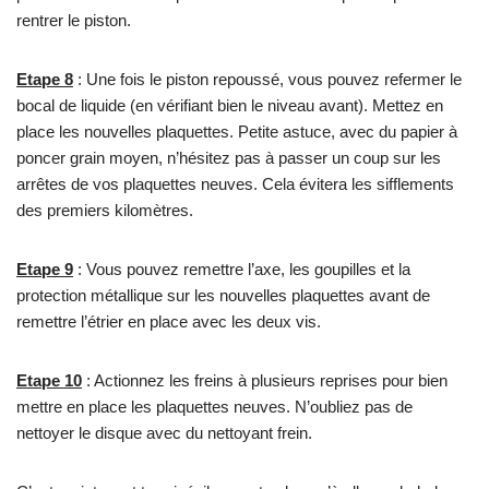
rentrer le piston.
Etape 8
: Une fois le piston repoussé, vous pouvez refermer le
bocal de liquide (en vérifiant bien le niveau avant). Mettez en
place les nouvelles plaquettes. Petite astuce, avec du papier à
poncer grain moyen, n’hésitez pas à passer un coup sur les
arrêtes de vos plaquettes neuves. Cela évitera les sifflements
des premiers kilomètres.
Etape 9
: Vous pouvez remettre l’axe, les goupilles et la
protection métallique sur les nouvelles plaquettes avant de
remettre l’étrier en place avec les deux vis.
Etape 10
: Actionnez les freins à plusieurs reprises pour bien
mettre en place les plaquettes neuves. N’oubliez pas de
nettoyer le disque avec du nettoyant frein.