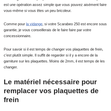
est une opération assez simple que vous pouvez aisément faire
vous-même si vous êtes un peu bricoleur.
Comme pour
la vidange
, si votre Scarabeo 250 est encore sous
garantie, je vous conseillerais de le faire faire par votre
concessionnaire.
Pour savoir si il est temps de changer vos plaquettes de frein,
c’est plutôt simple. Il suffit de regarder si il y a encore de la
garniture sur les plaquettes. Moins de 2mm, il est temps de les
changer.
Le matériel nécessaire pour
remplacer vos plaquettes de
frein