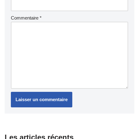
Commentaire
*
Les articles récents