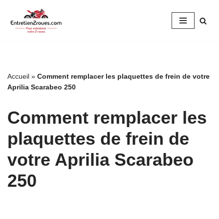
Aller
au
contenu
Accueil
»
Comment remplacer les plaquettes de frein de votre
Aprilia Scarabeo 250
Comment remplacer les
plaquettes de frein de
votre Aprilia Scarabeo
250