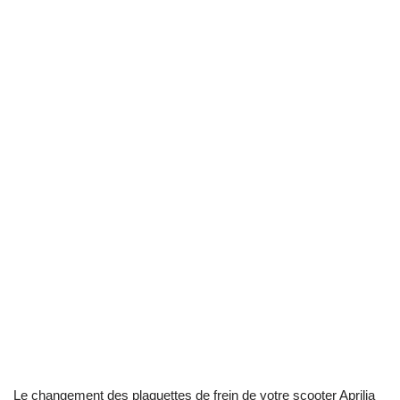
Le changement des plaquettes de frein de votre scooter Aprilia