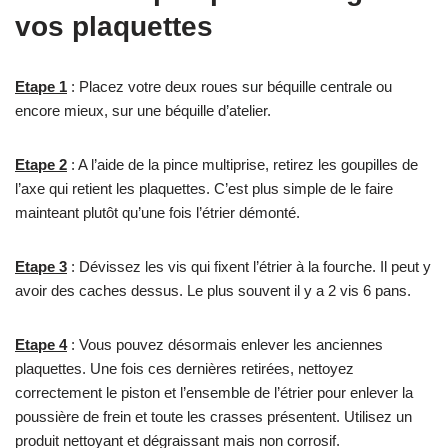
vos plaquettes
Etape 1
: Placez votre deux roues sur béquille centrale ou
encore mieux, sur une béquille d’atelier.
Etape 2
: A l’aide de la pince multiprise, retirez les goupilles de
l’axe qui retient les plaquettes. C’est plus simple de le faire
mainteant plutôt qu’une fois l’étrier démonté.
Etape 3
: Dévissez les vis qui fixent l’étrier à la fourche. Il peut y
avoir des caches dessus. Le plus souvent il y a 2 vis 6 pans.
Etape 4
: Vous pouvez désormais enlever les anciennes
plaquettes. Une fois ces dernières retirées, nettoyez
correctement le piston et l’ensemble de l’étrier pour enlever la
poussière de frein et toute les crasses présentent. Utilisez un
produit nettoyant et dégraissant mais non corrosif.