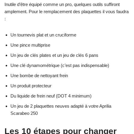
Inutile d’être équipé comme un pro, quelques outils suffiront
amplement. Pour le remplacement des plaquettes il vous faudra
:
Un tournevis plat et un cruciforme
Une pince multiprise
Un jeu de clés plates et un jeu de clés 6 pans
Une clé dynamométrique (c’est pas indispensable)
Une bombe de nettoyant frein
Un produit protecteur
Du liquide de frein neuf (DOT 4 minimum)
Un jeu de 2 plaquettes neuves adapté à votre Aprilia
Scarabeo 250
Les 10 étapes pour changer