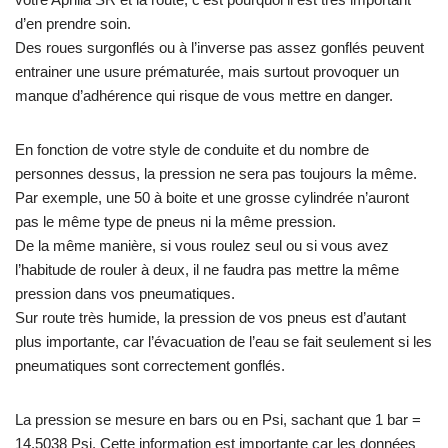
d’en prendre soin.
Des roues surgonflés ou à l’inverse pas assez gonflés peuvent
entrainer une usure prématurée, mais surtout provoquer un
manque d’adhérence qui risque de vous mettre en danger.
En fonction de votre style de conduite et du nombre de
personnes dessus, la pression ne sera pas toujours la même.
Par exemple, une 50 à boite et une grosse cylindrée n’auront
pas le même type de pneus ni la même pression.
De la même manière, si vous roulez seul ou si vous avez
l’habitude de rouler à deux, il ne faudra pas mettre la même
pression dans vos pneumatiques.
Sur route très humide, la pression de vos pneus est d’autant
plus importante, car l’évacuation de l’eau se fait seulement si les
pneumatiques sont correctement gonflés.
La pression se mesure en bars ou en Psi, sachant que 1 bar =
14,5038 Psi. Cette information est importante car les données