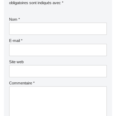
obligatoires sont indiqués avec
*
Nom
*
E-mail
*
Site web
Commentaire
*