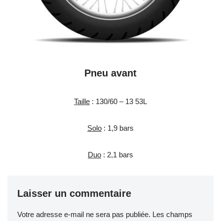
Pneu avant
Taille
: 130/60 – 13 53L
Solo
: 1,9 bars
Duo
: 2,1 bars
Laisser un commentaire
Votre adresse e-mail ne sera pas publiée.
Les champs