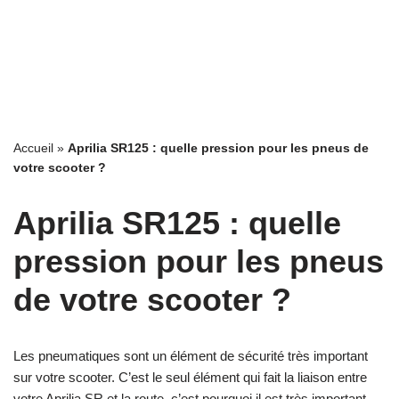
Accueil
»
Aprilia SR125 : quelle pression pour les pneus de
votre scooter ?
Aprilia SR125 : quelle
pression pour les pneus
de votre scooter ?
Les pneumatiques sont un élément de sécurité très important
sur votre scooter. C’est le seul élément qui fait la liaison entre
votre Aprilia SR et la route, c’est pourquoi il est très important