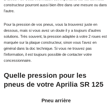
constructeur pourront aussi bien être dans une mesure ou dans
l’autre.
Pour la pression de vos pneus, vous la trouverez juste en
dessous, mais si vous avez un doute il y a toujours d’autres
solutions. Très souvent, la pression adaptée à votre 2 roues est
marquée sur la plaque constructeur, sinon vous l’avez en
général dans la doc technique. Si vous ne trouvez pas
l’information, il est toujours possible de contacter votre
concessionnaire.
Quelle pression pour les
pneus de votre Aprilia SR 125
Pneu arrière