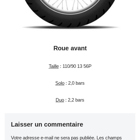
Roue avant
Taille
: 110/90 13 56P
Solo
: 2,0 bars
Duo
: 2,2 bars
Laisser un commentaire
Votre adresse e-mail ne sera pas publiée.
Les champs