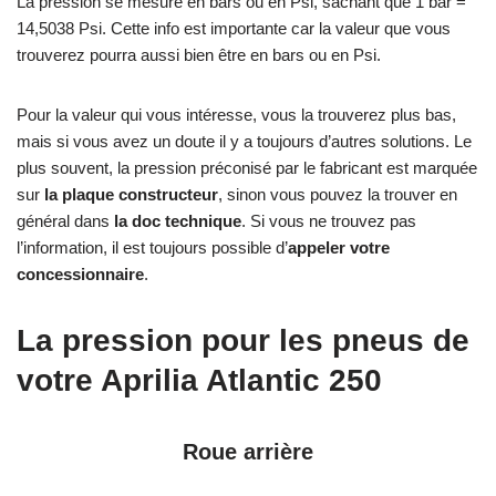
La pression se mesure en bars ou en Psi, sachant que 1 bar =
14,5038 Psi. Cette info est importante car la valeur que vous
trouverez pourra aussi bien être en bars ou en Psi.
Pour la valeur qui vous intéresse, vous la trouverez plus bas,
mais si vous avez un doute il y a toujours d’autres solutions. Le
plus souvent, la pression préconisé par le fabricant est marquée
sur
la plaque constructeur
, sinon vous pouvez la trouver en
général dans
la doc technique
. Si vous ne trouvez pas
l’information, il est toujours possible d’
appeler votre
concessionnaire
.
La pression pour les pneus de
votre Aprilia Atlantic 250
Roue arrière