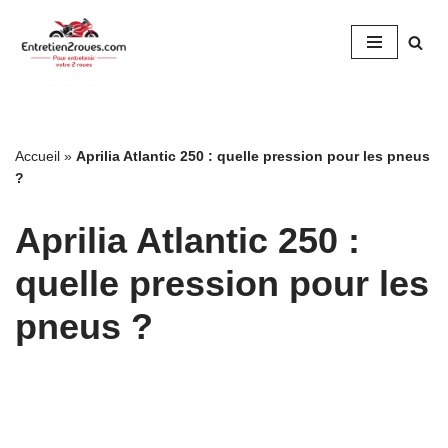
Aller
au
contenu
Accueil
»
Aprilia Atlantic 250 : quelle pression pour les pneus
?
Aprilia Atlantic 250 :
quelle pression pour les
pneus ?