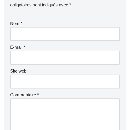
obligatoires sont indiqués avec
*
Nom
*
E-mail
*
Site web
Commentaire
*