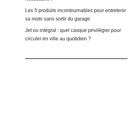
Les 5 produits incontournables pour entretenir
sa moto sans sortir du garage
Jet ou intégral : quel casque privilégier pour
circuler en ville au quotidien ?