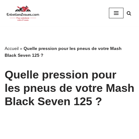
Aller
au
contenu
Accueil
»
Quelle pression pour les pneus de votre Mash
Black Seven 125 ?
Quelle pression pour
les pneus de votre Mash
Black Seven 125 ?