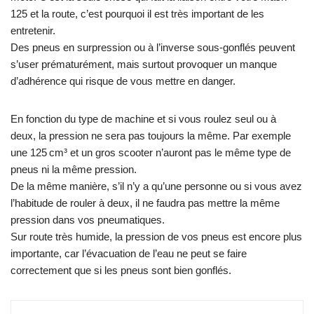
125 et la route, c’est pourquoi il est très important de les
entretenir.
Des pneus en surpression ou à l’inverse sous-gonflés peuvent
s’user prématurément, mais surtout provoquer un manque
d’adhérence qui risque de vous mettre en danger.
En fonction du type de machine et si vous roulez seul ou à
deux, la pression ne sera pas toujours la même. Par exemple
une 125 cm³ et un gros scooter n’auront pas le même type de
pneus ni la même pression.
De la même manière, s’il n’y a qu’une personne ou si vous avez
l’habitude de rouler à deux, il ne faudra pas mettre la même
pression dans vos pneumatiques.
Sur route très humide, la pression de vos pneus est encore plus
importante, car l’évacuation de l’eau ne peut se faire
correctement que si les pneus sont bien gonflés.