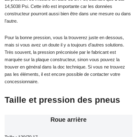
14,5038 Psi. Cette info est importante car les données
constructeur pourront aussi bien être dans une mesure ou dans
l’autre.
Pour la bonne pression, vous la trouverez juste en dessous,
mais si vous avez un doute il y a toujours d’autres solutions.
Très souvent, la pression préconisée par le fabricant est
marquée sur la plaque constructeur, sinon vous pouvez la
trouver en général dans la doc technique. Si vous ne trouvez
pas les éléments, il est encore possible de contacter votre
concessionnaire.
Taille et pression des pneus
Roue arrière