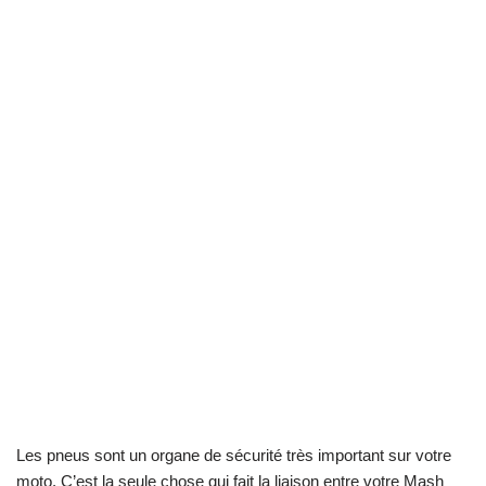
Les pneus sont un organe de sécurité très important sur votre
moto. C’est la seule chose qui fait la liaison entre votre Mash