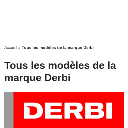
Accueil
»
Tous les modèles de la marque Derbi
Tous les modèles de la
marque Derbi