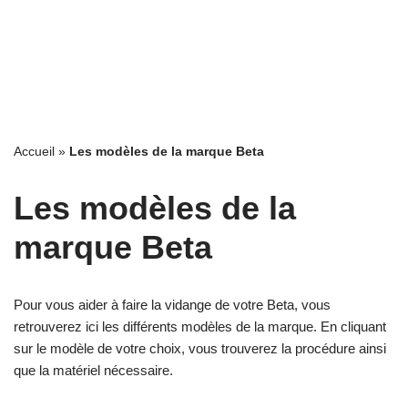
Accueil
»
Les modèles de la marque Beta
Les modèles de la
marque Beta
Pour vous aider à faire la vidange de votre Beta, vous
retrouverez ici les différents modèles de la marque. En cliquant
sur le modèle de votre choix, vous trouverez la procédure ainsi
que la matériel nécessaire.