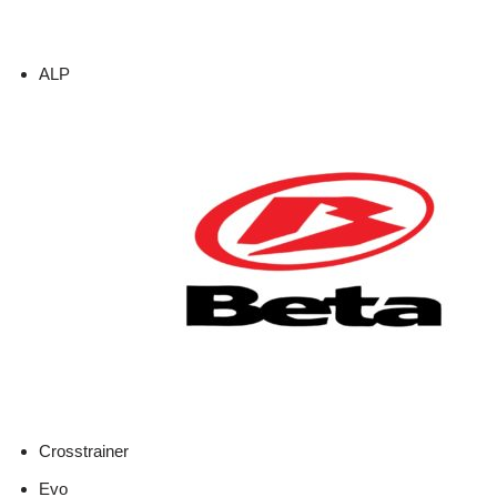
ALP
Crosstrainer
Evo