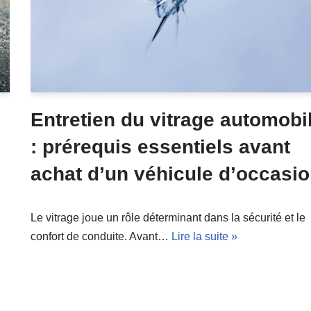
Entretien du vitrage automobi
: prérequis essentiels avant
achat d’un véhicule d’occasi
Le vitrage joue un rôle déterminant dans la sécurité et le
confort de conduite. Avant…
Lire la suite »