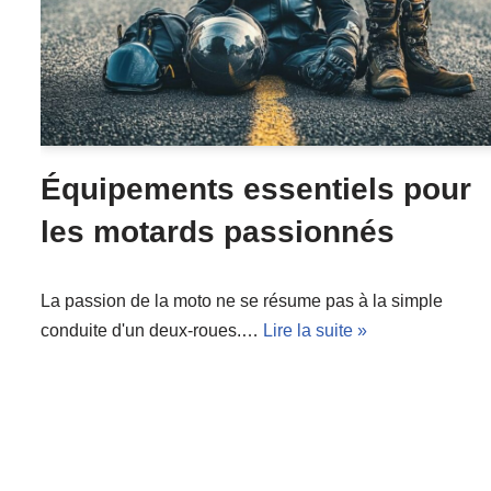
Équipements essentiels pour
les motards passionnés
La passion de la moto ne se résume pas à la simple
conduite d'un deux-roues.…
Lire la suite »