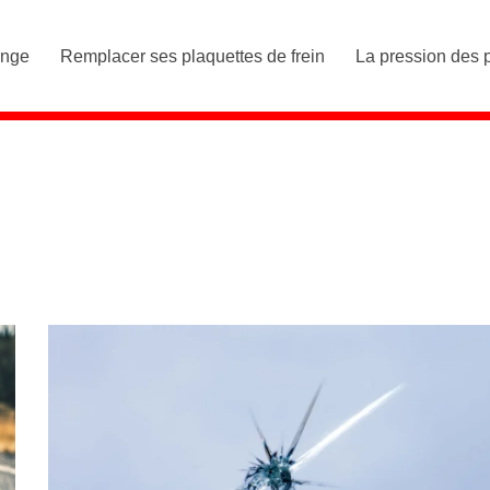
ange
Remplacer ses plaquettes de frein
La pression des 