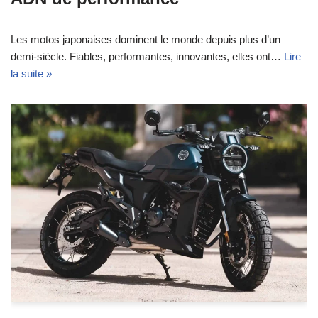
Les motos japonaises dominent le monde depuis plus d’un
demi-siècle. Fiables, performantes, innovantes, elles ont…
Lire
la suite »