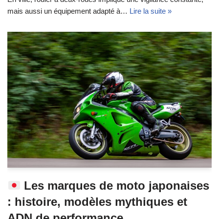
mais aussi un équipement adapté à…
Lire la suite »
Les marques de moto japonaises
: histoire, modèles mythiques et
ADN de performance