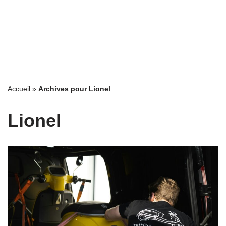
Accueil
»
Archives pour Lionel
Lionel