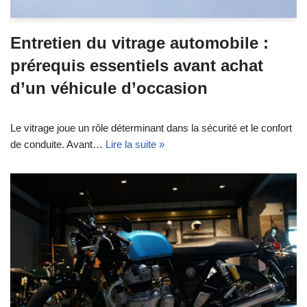
Entretien du vitrage automobile :
prérequis essentiels avant achat
d’un véhicule d’occasion
Le vitrage joue un rôle déterminant dans la sécurité et le confort
de conduite. Avant…
Lire la suite »