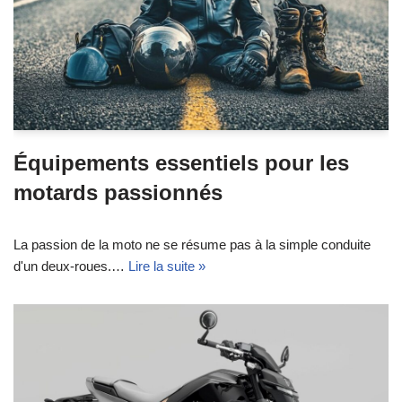
Équipements essentiels pour les
motards passionnés
La passion de la moto ne se résume pas à la simple conduite
d'un deux-roues.…
Lire la suite »