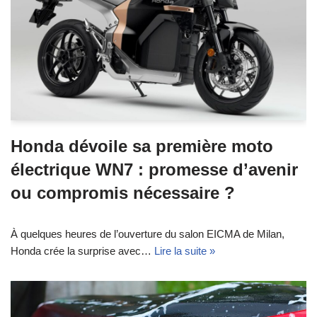
Honda dévoile sa première moto
électrique WN7 : promesse d’avenir
ou compromis nécessaire ?
À quelques heures de l’ouverture du salon EICMA de Milan,
Honda crée la surprise avec…
Lire la suite »