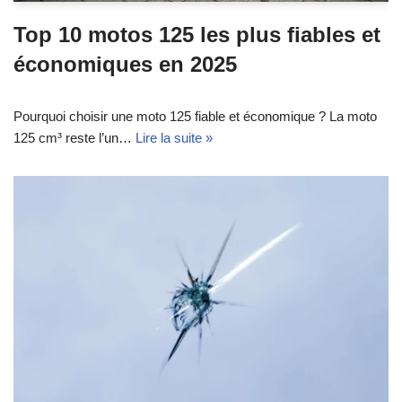
Top 10 motos 125 les plus fiables et
économiques en 2025
Pourquoi choisir une moto 125 fiable et économique ? La moto
125 cm³ reste l’un…
Lire la suite »