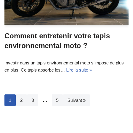
Comment entretenir votre tapis
environnemental moto ?
Investir dans un tapis environnemental moto s’impose de plus
en plus. Ce tapis absorbe les…
Lire la suite »
1
2
3
…
5
Suivant »