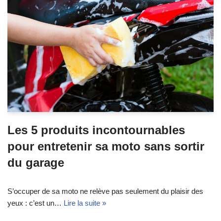
Les 5 produits incontournables
pour entretenir sa moto sans sortir
du garage
S’occuper de sa moto ne relève pas seulement du plaisir des
yeux : c’est un…
Lire la suite »