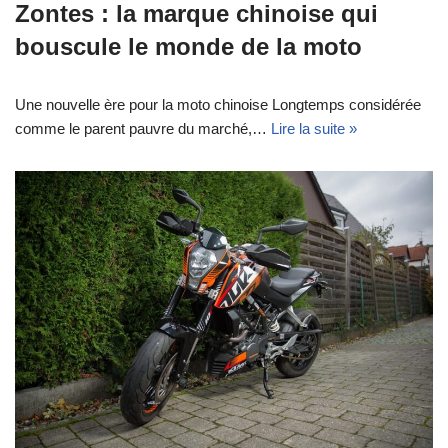
Zontes : la marque chinoise qui
bouscule le monde de la moto
Une nouvelle ère pour la moto chinoise Longtemps considérée
comme le parent pauvre du marché,…
Lire la suite »