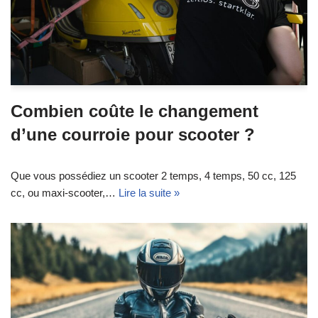
Combien coûte le changement
d’une courroie pour scooter ?
Que vous possédiez un scooter 2 temps, 4 temps, 50 cc, 125
cc, ou maxi-scooter,…
Lire la suite »